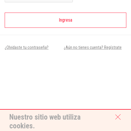
Ingresa
¿Olvidaste tu contraseña?
¿Aún no tienes cuenta? Regístrate
Nuestro sitio web utiliza
cookies.