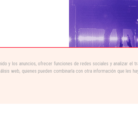
ido y los anuncios, ofrecer funciones de redes sociales y analizar el 
nálisis web, quienes pueden combinarla con otra información que les ha