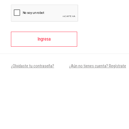
Ingresa
¿Olvidaste tu contraseña?
¿Aún no tienes cuenta? Regístrate