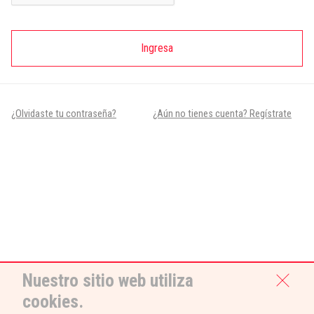
Ingresa
¿Olvidaste tu contraseña?
¿Aún no tienes cuenta? Regístrate
Nuestro sitio web utiliza
cookies.