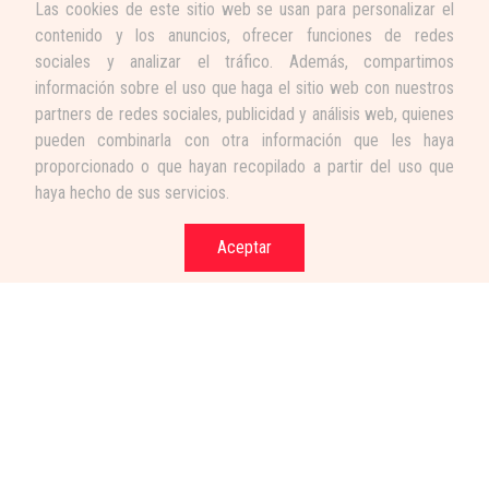
Las cookies de este sitio web se usan para personalizar el
contenido y los anuncios, ofrecer funciones de redes
sociales y analizar el tráfico. Además, compartimos
información sobre el uso que haga el sitio web con nuestros
partners de redes sociales, publicidad y análisis web, quienes
pueden combinarla con otra información que les haya
proporcionado o que hayan recopilado a partir del uso que
haya hecho de sus servicios.
Aceptar
Términos y condiciones