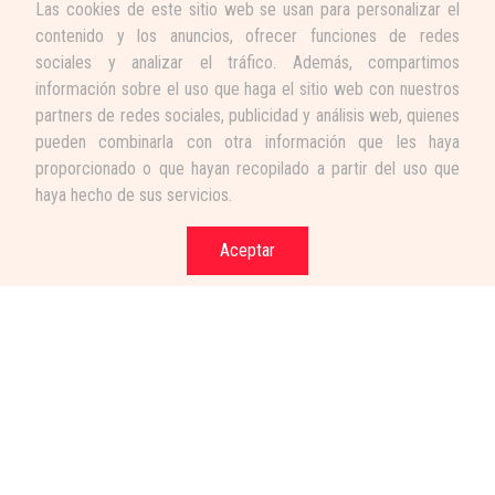
Las cookies de este sitio web se usan para personalizar el
contenido y los anuncios, ofrecer funciones de redes
sociales y analizar el tráfico. Además, compartimos
información sobre el uso que haga el sitio web con nuestros
partners de redes sociales, publicidad y análisis web, quienes
pueden combinarla con otra información que les haya
proporcionado o que hayan recopilado a partir del uso que
haya hecho de sus servicios.
Aceptar
Términos y condiciones