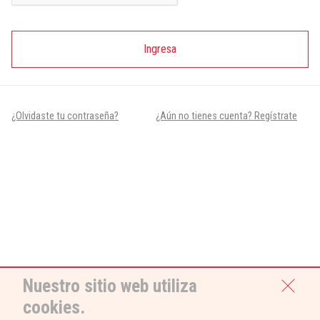
Ingresa
¿Olvidaste tu contraseña?
¿Aún no tienes cuenta? Regístrate
Nuestro sitio web utiliza
cookies.