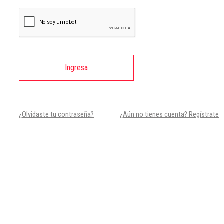
Ingresa
¿Olvidaste tu contraseña?
¿Aún no tienes cuenta? Regístrate