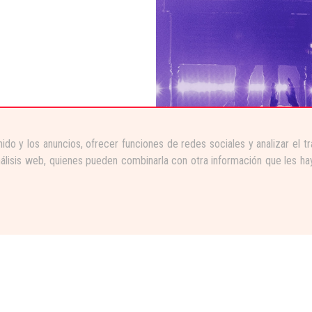
ido y los anuncios, ofrecer funciones de redes sociales y analizar el 
nálisis web, quienes pueden combinarla con otra información que les ha