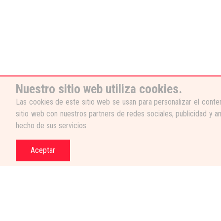
Nuestro sitio web utiliza cookies.
Las cookies de este sitio web se usan para personalizar el conten
sitio web con nuestros partners de redes sociales, publicidad y a
hecho de sus servicios.
Aceptar