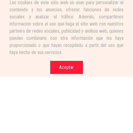
Las cookies de este sitio web se usan para personalizar el
contenido y los anuncios, ofrecer funciones de redes
sociales y analizar el tráfico. Además, compartimos
información sobre el uso que haga el sitio web con nuestros
partners de redes sociales, publicidad y análisis web, quienes
pueden combinarla con otra información que les haya
proporcionado o que hayan recopilado a partir del uso que
haya hecho de sus servicios.
Aceptar
Términos y condiciones