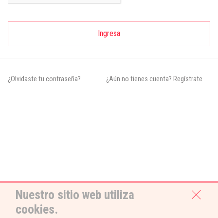
Ingresa
¿Olvidaste tu contraseña?
¿Aún no tienes cuenta? Regístrate
Nuestro sitio web utiliza
cookies.