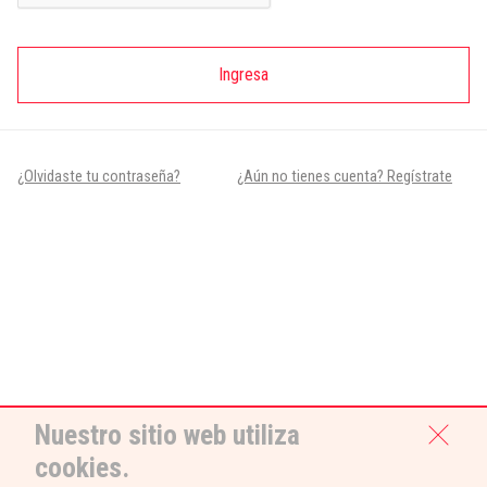
Ingresa
¿Olvidaste tu contraseña?
¿Aún no tienes cuenta? Regístrate
Nuestro sitio web utiliza
cookies.