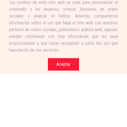
Las cookies de este sitio web se usan para personalizar el
contenido y los anuncios, ofrecer funciones de redes
sociales y analizar el tráfico. Además, compartimos
información sobre el uso que haga el sitio web con nuestros
partners de redes sociales, publicidad y análisis web, quienes
pueden combinarla con otra información que les haya
proporcionado o que hayan recopilado a partir del uso que
haya hecho de sus servicios.
Aceptar
Términos y condiciones