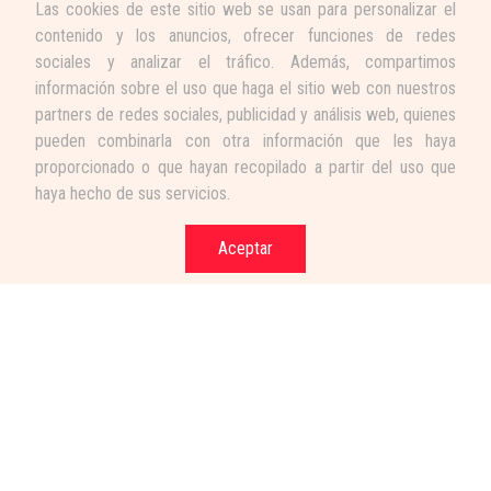
Las cookies de este sitio web se usan para personalizar el
contenido y los anuncios, ofrecer funciones de redes
sociales y analizar el tráfico. Además, compartimos
información sobre el uso que haga el sitio web con nuestros
partners de redes sociales, publicidad y análisis web, quienes
pueden combinarla con otra información que les haya
proporcionado o que hayan recopilado a partir del uso que
haya hecho de sus servicios.
Aceptar
Términos y condiciones