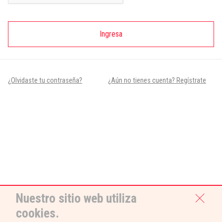
Ingresa
¿Olvidaste tu contraseña?
¿Aún no tienes cuenta? Regístrate
Nuestro sitio web utiliza
cookies.