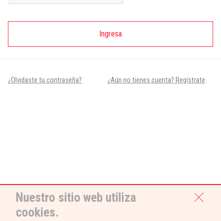
Ingresa
¿Olvidaste tu contraseña?
¿Aún no tienes cuenta? Regístrate
Nuestro sitio web utiliza
cookies.