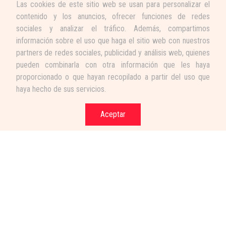
Las cookies de este sitio web se usan para personalizar el
contenido y los anuncios, ofrecer funciones de redes
sociales y analizar el tráfico. Además, compartimos
información sobre el uso que haga el sitio web con nuestros
partners de redes sociales, publicidad y análisis web, quienes
pueden combinarla con otra información que les haya
proporcionado o que hayan recopilado a partir del uso que
haya hecho de sus servicios.
Aceptar
Términos y condiciones