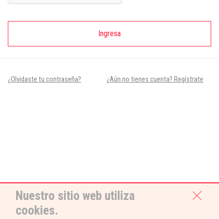
Ingresa
¿Olvidaste tu contraseña?
¿Aún no tienes cuenta? Regístrate
Nuestro sitio web utiliza
cookies.