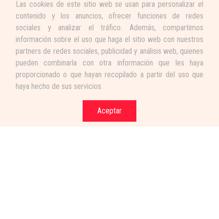
Las cookies de este sitio web se usan para personalizar el
contenido y los anuncios, ofrecer funciones de redes
sociales y analizar el tráfico. Además, compartimos
información sobre el uso que haga el sitio web con nuestros
partners de redes sociales, publicidad y análisis web, quienes
pueden combinarla con otra información que les haya
proporcionado o que hayan recopilado a partir del uso que
haya hecho de sus servicios.
Aceptar
Términos y condiciones