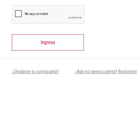
Ingresa
¿Olvidaste tu contraseña?
¿Aún no tienes cuenta? Regístrate