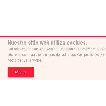
Nuestro sitio web utiliza cookies.
Las cookies de este sitio web se usan para personalizar el conten
sitio web con nuestros partners de redes sociales, publicidad y a
hecho de sus servicios.
Aceptar