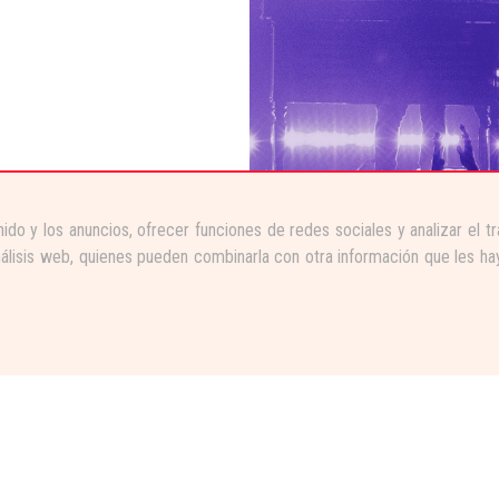
ido y los anuncios, ofrecer funciones de redes sociales y analizar el 
nálisis web, quienes pueden combinarla con otra información que les ha