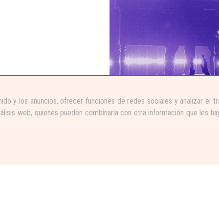
ido y los anuncios, ofrecer funciones de redes sociales y analizar el 
nálisis web, quienes pueden combinarla con otra información que les ha