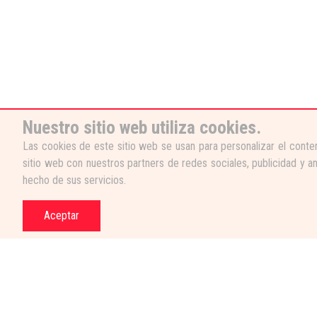
Nuestro sitio web utiliza cookies.
Las cookies de este sitio web se usan para personalizar el conten
sitio web con nuestros partners de redes sociales, publicidad y a
hecho de sus servicios.
Aceptar