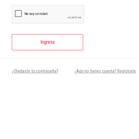
Ingresa
¿Olvidaste tu contraseña?
¿Aún no tienes cuenta? Regístrate