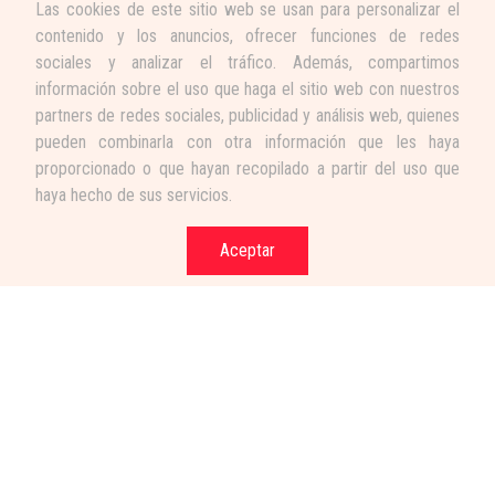
Las cookies de este sitio web se usan para personalizar el
contenido y los anuncios, ofrecer funciones de redes
sociales y analizar el tráfico. Además, compartimos
información sobre el uso que haga el sitio web con nuestros
partners de redes sociales, publicidad y análisis web, quienes
pueden combinarla con otra información que les haya
proporcionado o que hayan recopilado a partir del uso que
haya hecho de sus servicios.
Aceptar
Términos y condiciones