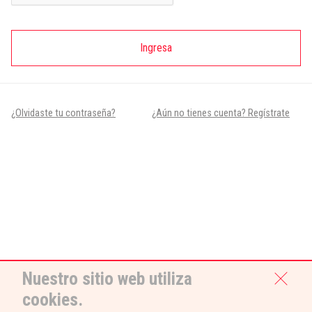
Ingresa
¿Olvidaste tu contraseña?
¿Aún no tienes cuenta? Regístrate
Nuestro sitio web utiliza
cookies.