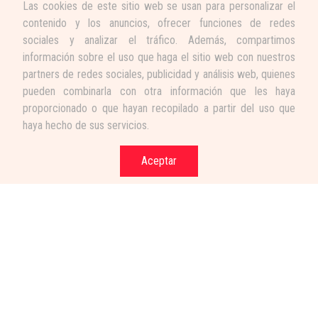
Las cookies de este sitio web se usan para personalizar el
contenido y los anuncios, ofrecer funciones de redes
sociales y analizar el tráfico. Además, compartimos
información sobre el uso que haga el sitio web con nuestros
partners de redes sociales, publicidad y análisis web, quienes
pueden combinarla con otra información que les haya
proporcionado o que hayan recopilado a partir del uso que
haya hecho de sus servicios.
Aceptar
Términos y condiciones