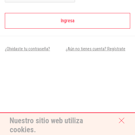
Ingresa
¿Olvidaste tu contraseña?
¿Aún no tienes cuenta? Regístrate
Nuestro sitio web utiliza
cookies.