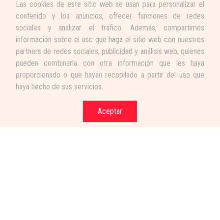
Las cookies de este sitio web se usan para personalizar el
contenido y los anuncios, ofrecer funciones de redes
sociales y analizar el tráfico. Además, compartimos
información sobre el uso que haga el sitio web con nuestros
partners de redes sociales, publicidad y análisis web, quienes
pueden combinarla con otra información que les haya
proporcionado o que hayan recopilado a partir del uso que
haya hecho de sus servicios.
Aceptar
Términos y condiciones