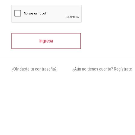
Ingresa
¿Olvidaste tu contraseña?
¿Aún no tienes cuenta? Regístrate