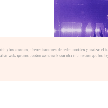
ido y los anuncios, ofrecer funciones de redes sociales y analizar el 
nálisis web, quienes pueden combinarla con otra información que les ha