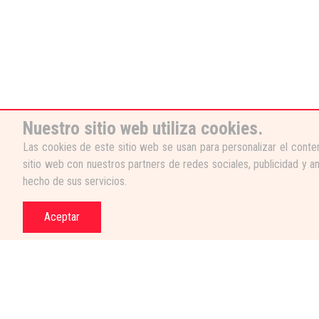
Nuestro sitio web utiliza cookies.
Las cookies de este sitio web se usan para personalizar el conten
sitio web con nuestros partners de redes sociales, publicidad y a
hecho de sus servicios.
Aceptar