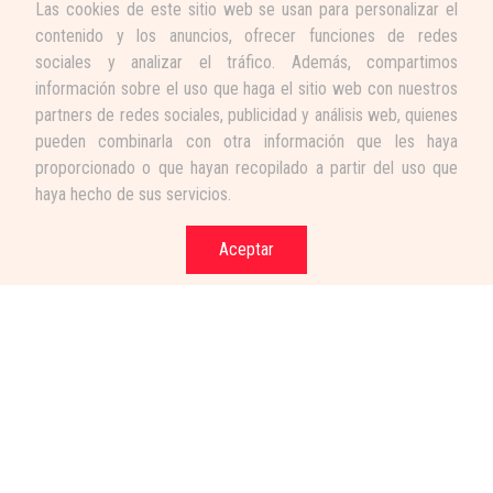
Las cookies de este sitio web se usan para personalizar el
contenido y los anuncios, ofrecer funciones de redes
sociales y analizar el tráfico. Además, compartimos
información sobre el uso que haga el sitio web con nuestros
partners de redes sociales, publicidad y análisis web, quienes
pueden combinarla con otra información que les haya
proporcionado o que hayan recopilado a partir del uso que
haya hecho de sus servicios.
Aceptar
Términos y condiciones