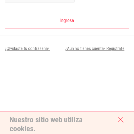
Ingresa
¿Olvidaste tu contraseña?
¿Aún no tienes cuenta? Regístrate
Nuestro sitio web utiliza
cookies.