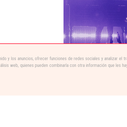
ido y los anuncios, ofrecer funciones de redes sociales y analizar el 
nálisis web, quienes pueden combinarla con otra información que les ha