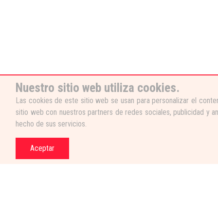
Nuestro sitio web utiliza cookies.
Las cookies de este sitio web se usan para personalizar el conten
sitio web con nuestros partners de redes sociales, publicidad y a
hecho de sus servicios.
Aceptar