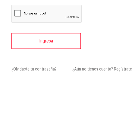
Ingresa
¿Olvidaste tu contraseña?
¿Aún no tienes cuenta? Regístrate