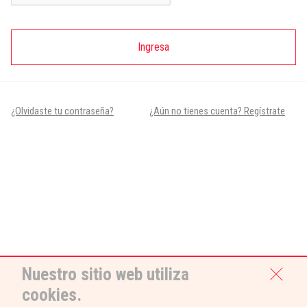
Ingresa
¿Olvidaste tu contraseña?
¿Aún no tienes cuenta? Regístrate
Nuestro sitio web utiliza
cookies.