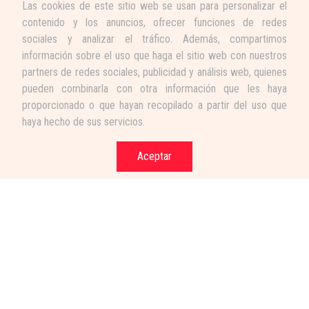
Las cookies de este sitio web se usan para personalizar el
contenido y los anuncios, ofrecer funciones de redes
sociales y analizar el tráfico. Además, compartimos
información sobre el uso que haga el sitio web con nuestros
partners de redes sociales, publicidad y análisis web, quienes
pueden combinarla con otra información que les haya
proporcionado o que hayan recopilado a partir del uso que
haya hecho de sus servicios.
Aceptar
Términos y condiciones