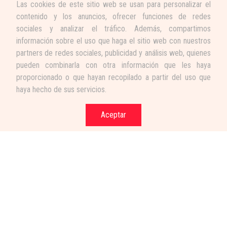
Las cookies de este sitio web se usan para personalizar el
contenido y los anuncios, ofrecer funciones de redes
sociales y analizar el tráfico. Además, compartimos
información sobre el uso que haga el sitio web con nuestros
partners de redes sociales, publicidad y análisis web, quienes
pueden combinarla con otra información que les haya
proporcionado o que hayan recopilado a partir del uso que
haya hecho de sus servicios.
Aceptar
Términos y condiciones