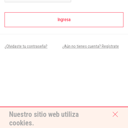
Ingresa
¿Olvidaste tu contraseña?
¿Aún no tienes cuenta? Regístrate
Nuestro sitio web utiliza
cookies.