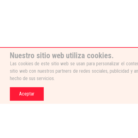
Nuestro sitio web utiliza cookies.
Las cookies de este sitio web se usan para personalizar el conten
sitio web con nuestros partners de redes sociales, publicidad y a
hecho de sus servicios.
Aceptar