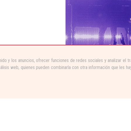
ido y los anuncios, ofrecer funciones de redes sociales y analizar el 
nálisis web, quienes pueden combinarla con otra información que les ha