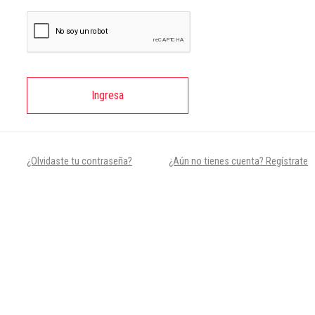
Ingresa
¿Olvidaste tu contraseña?
¿Aún no tienes cuenta? Regístrate