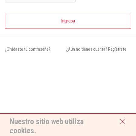
Ingresa
¿Olvidaste tu contraseña?
¿Aún no tienes cuenta? Regístrate
Nuestro sitio web utiliza
cookies.