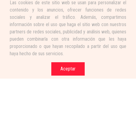
Las cookies de este sitio web se usan para personalizar el
contenido y los anuncios, ofrecer funciones de redes
sociales y analizar el tráfico. Además, compartimos
información sobre el uso que haga el sitio web con nuestros
partners de redes sociales, publicidad y análisis web, quienes
pueden combinarla con otra información que les haya
proporcionado o que hayan recopilado a partir del uso que
haya hecho de sus servicios.
Aceptar
Términos y condiciones