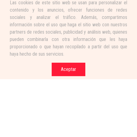
Las cookies de este sitio web se usan para personalizar el
contenido y los anuncios, ofrecer funciones de redes
sociales y analizar el tráfico. Además, compartimos
información sobre el uso que haga el sitio web con nuestros
partners de redes sociales, publicidad y análisis web, quienes
pueden combinarla con otra información que les haya
proporcionado o que hayan recopilado a partir del uso que
haya hecho de sus servicios.
Aceptar
Términos y condiciones