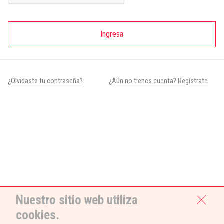
Ingresa
¿Olvidaste tu contraseña?
¿Aún no tienes cuenta? Regístrate
Nuestro sitio web utiliza
cookies.