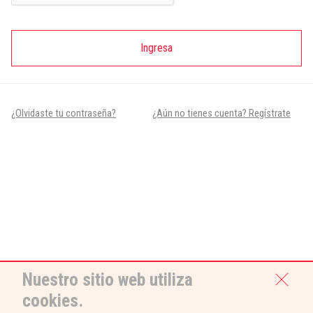
Ingresa
¿Olvidaste tu contraseña?
¿Aún no tienes cuenta? Regístrate
Nuestro sitio web utiliza
cookies.