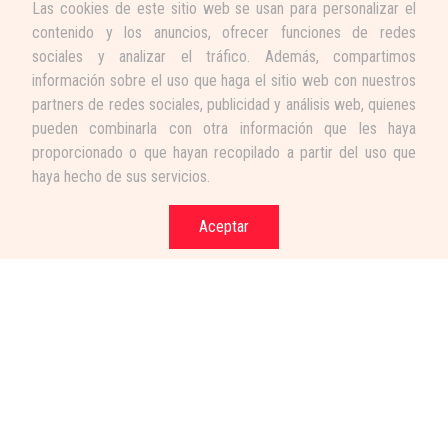
Las cookies de este sitio web se usan para personalizar el
contenido y los anuncios, ofrecer funciones de redes
sociales y analizar el tráfico. Además, compartimos
información sobre el uso que haga el sitio web con nuestros
partners de redes sociales, publicidad y análisis web, quienes
pueden combinarla con otra información que les haya
proporcionado o que hayan recopilado a partir del uso que
haya hecho de sus servicios.
Aceptar
Términos y condiciones