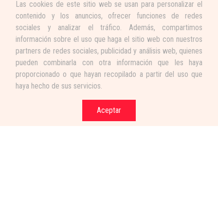
Las cookies de este sitio web se usan para personalizar el
contenido y los anuncios, ofrecer funciones de redes
sociales y analizar el tráfico. Además, compartimos
información sobre el uso que haga el sitio web con nuestros
partners de redes sociales, publicidad y análisis web, quienes
pueden combinarla con otra información que les haya
proporcionado o que hayan recopilado a partir del uso que
haya hecho de sus servicios.
Aceptar
Términos y condiciones