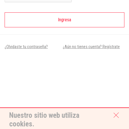
Ingresa
¿Olvidaste tu contraseña?
¿Aún no tienes cuenta? Regístrate
Nuestro sitio web utiliza
cookies.