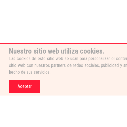
Nuestro sitio web utiliza cookies.
Las cookies de este sitio web se usan para personalizar el conten
sitio web con nuestros partners de redes sociales, publicidad y a
hecho de sus servicios.
Aceptar