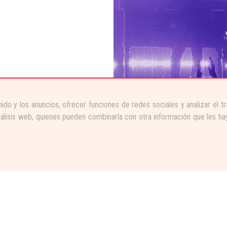
ido y los anuncios, ofrecer funciones de redes sociales y analizar el 
nálisis web, quienes pueden combinarla con otra información que les ha