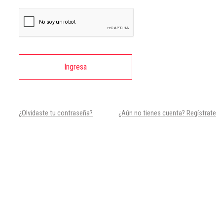
Ingresa
¿Olvidaste tu contraseña?
¿Aún no tienes cuenta? Regístrate