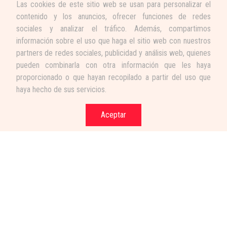
Las cookies de este sitio web se usan para personalizar el
contenido y los anuncios, ofrecer funciones de redes
sociales y analizar el tráfico. Además, compartimos
información sobre el uso que haga el sitio web con nuestros
partners de redes sociales, publicidad y análisis web, quienes
pueden combinarla con otra información que les haya
proporcionado o que hayan recopilado a partir del uso que
haya hecho de sus servicios.
Aceptar
Términos y condiciones