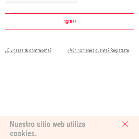
Ingresa
¿Olvidaste tu contraseña?
¿Aún no tienes cuenta? Regístrate
Nuestro sitio web utiliza
cookies.