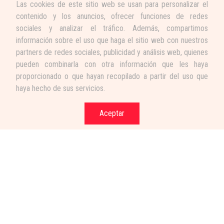
Las cookies de este sitio web se usan para personalizar el
contenido y los anuncios, ofrecer funciones de redes
sociales y analizar el tráfico. Además, compartimos
información sobre el uso que haga el sitio web con nuestros
partners de redes sociales, publicidad y análisis web, quienes
pueden combinarla con otra información que les haya
proporcionado o que hayan recopilado a partir del uso que
haya hecho de sus servicios.
Aceptar
Términos y condiciones