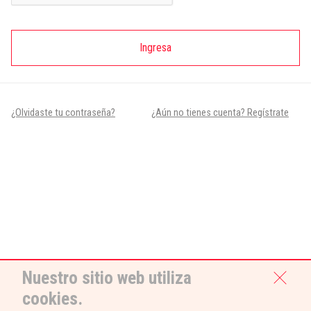
Ingresa
¿Olvidaste tu contraseña?
¿Aún no tienes cuenta? Regístrate
Nuestro sitio web utiliza
cookies.