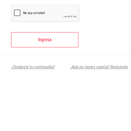
Ingresa
¿Olvidaste tu contraseña?
¿Aún no tienes cuenta? Regístrate