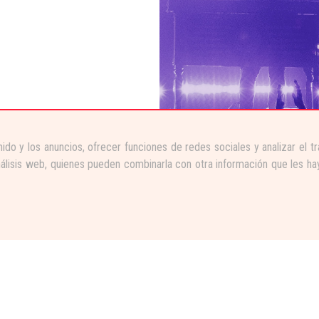
ido y los anuncios, ofrecer funciones de redes sociales y analizar el 
nálisis web, quienes pueden combinarla con otra información que les ha