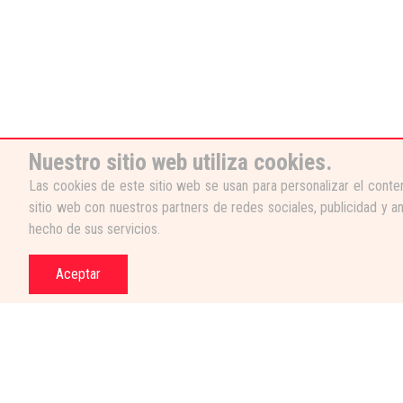
Nuestro sitio web utiliza cookies.
Las cookies de este sitio web se usan para personalizar el conten
sitio web con nuestros partners de redes sociales, publicidad y a
hecho de sus servicios.
Aceptar