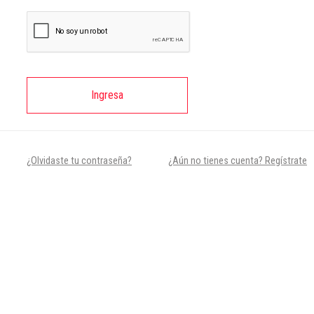
Ingresa
¿Olvidaste tu contraseña?
¿Aún no tienes cuenta? Regístrate