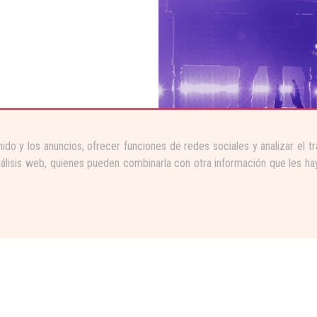
ido y los anuncios, ofrecer funciones de redes sociales y analizar el 
nálisis web, quienes pueden combinarla con otra información que les ha