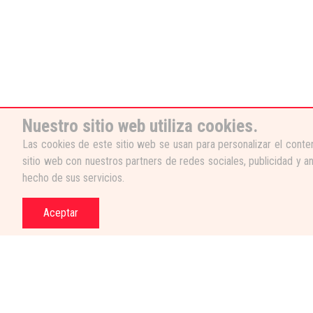
Nuestro sitio web utiliza cookies.
Las cookies de este sitio web se usan para personalizar el conten
sitio web con nuestros partners de redes sociales, publicidad y a
hecho de sus servicios.
Aceptar