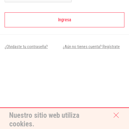
Ingresa
¿Olvidaste tu contraseña?
¿Aún no tienes cuenta? Regístrate
Nuestro sitio web utiliza
cookies.