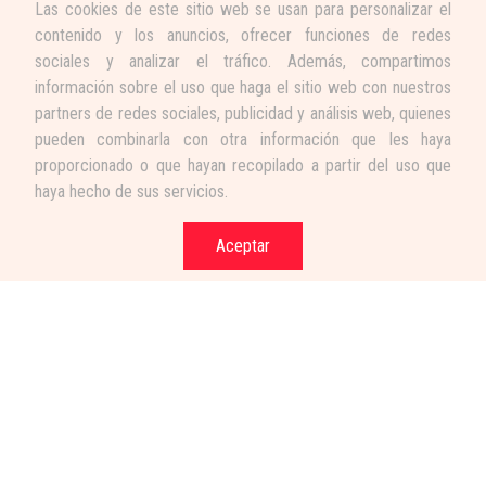
Las cookies de este sitio web se usan para personalizar el
contenido y los anuncios, ofrecer funciones de redes
sociales y analizar el tráfico. Además, compartimos
información sobre el uso que haga el sitio web con nuestros
partners de redes sociales, publicidad y análisis web, quienes
pueden combinarla con otra información que les haya
proporcionado o que hayan recopilado a partir del uso que
haya hecho de sus servicios.
Aceptar
Términos y condiciones