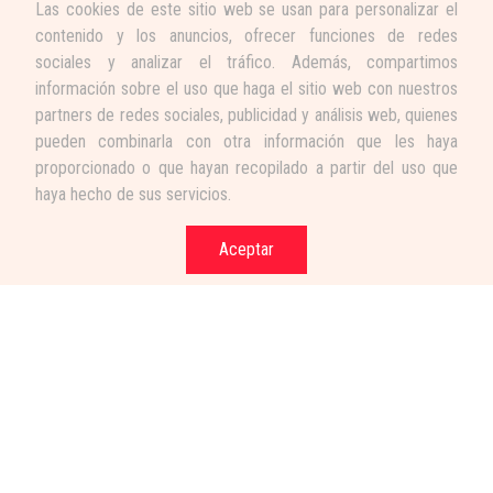
Las cookies de este sitio web se usan para personalizar el
contenido y los anuncios, ofrecer funciones de redes
sociales y analizar el tráfico. Además, compartimos
información sobre el uso que haga el sitio web con nuestros
partners de redes sociales, publicidad y análisis web, quienes
pueden combinarla con otra información que les haya
proporcionado o que hayan recopilado a partir del uso que
haya hecho de sus servicios.
Aceptar
Términos y condiciones