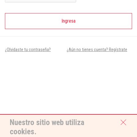
Ingresa
¿Olvidaste tu contraseña?
¿Aún no tienes cuenta? Regístrate
Nuestro sitio web utiliza
cookies.