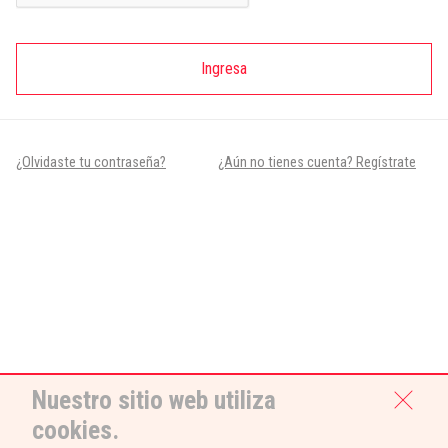
Ingresa
¿Olvidaste tu contraseña?
¿Aún no tienes cuenta? Regístrate
Nuestro sitio web utiliza
cookies.