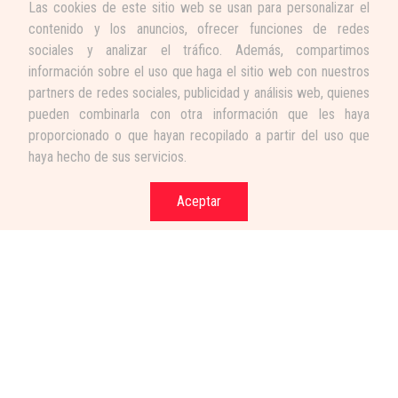
Las cookies de este sitio web se usan para personalizar el
contenido y los anuncios, ofrecer funciones de redes
sociales y analizar el tráfico. Además, compartimos
información sobre el uso que haga el sitio web con nuestros
partners de redes sociales, publicidad y análisis web, quienes
pueden combinarla con otra información que les haya
proporcionado o que hayan recopilado a partir del uso que
haya hecho de sus servicios.
Aceptar
Términos y condiciones