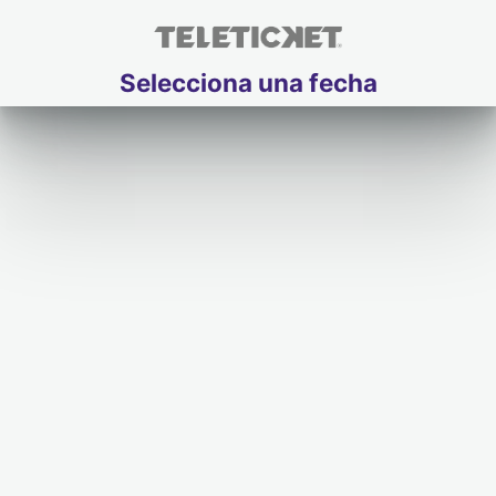
Selecciona una fecha