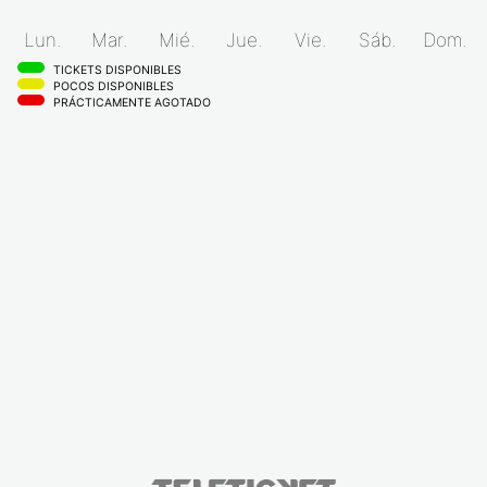
Lun.
Mar.
Mié.
Jue.
Vie.
Sáb.
Dom.
TICKETS DISPONIBLES
POCOS DISPONIBLES
PRÁCTICAMENTE AGOTADO