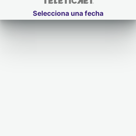
Selecciona una fecha