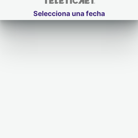
Selecciona una fecha