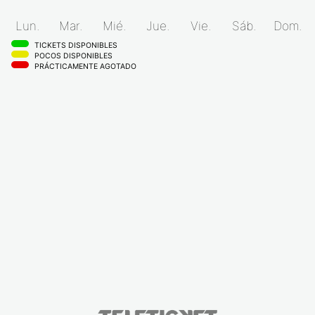
Lun.
Mar.
Mié.
Jue.
Vie.
Sáb.
Dom.
TICKETS DISPONIBLES
POCOS DISPONIBLES
PRÁCTICAMENTE AGOTADO