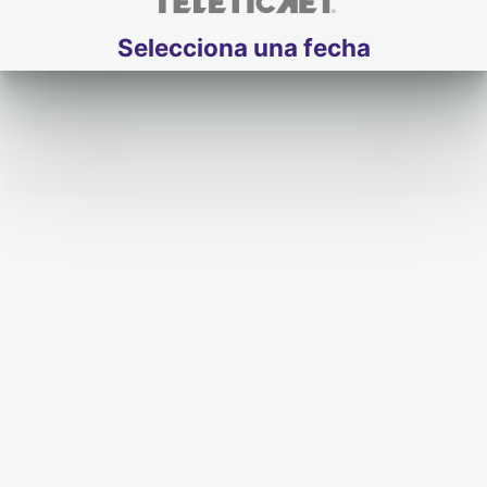
Selecciona una fecha