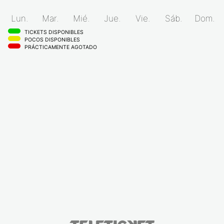
Lun.
Mar.
Mié.
Jue.
Vie.
Sáb.
Dom.
TICKETS DISPONIBLES
POCOS DISPONIBLES
PRÁCTICAMENTE AGOTADO