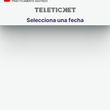
PRÁCTICAMENTE AGOTADO
Selecciona una fecha