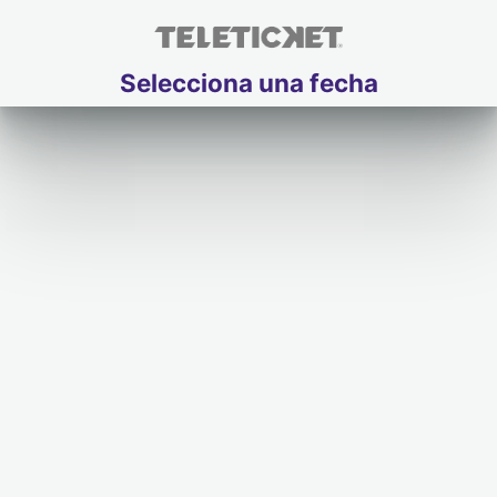
Selecciona una fecha