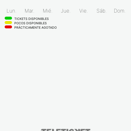
Lun.
Mar.
Mié.
Jue.
Vie.
Sáb.
Dom.
TICKETS DISPONIBLES
POCOS DISPONIBLES
PRÁCTICAMENTE AGOTADO