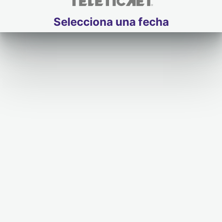
Selecciona una fecha