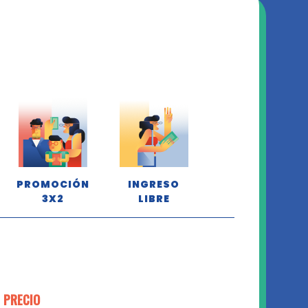
PROMOCIÓN
INGRESO
3X2
LIBRE
PRECIO