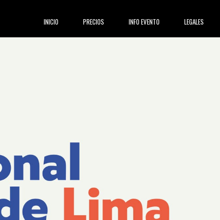
INICIO
PRECIOS
INFO EVENTO
LEGALES
(current)