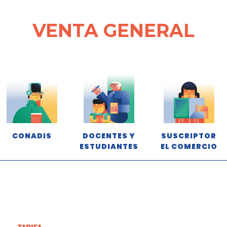
VENTA GENERAL
CONADIS
DOCENTES Y
SUSCRIPTOR
ESTUDIANTES
EL COMERCIO