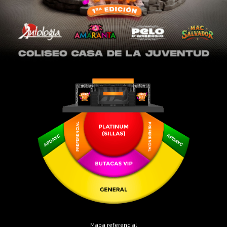
Mapa referencial