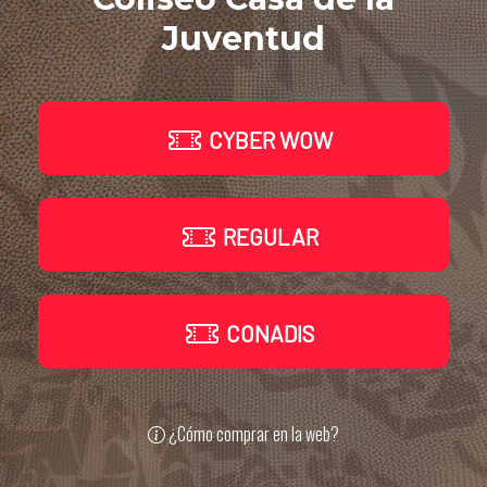
Juventud
CYBER WOW
REGULAR
CONADIS
¿Cómo comprar en la web?