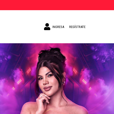
INGRESA
REGÍSTRATE