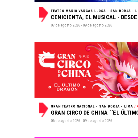
TEATRO MARIO VARGAS LLOSA - SAN BORJA - L
07 de agosto 2026 - 09 de agosto 2026
GRAN TEATRO NACIONAL - SAN BORJA - LIMA
/ 
06 de agosto 2026 - 09 de agosto 2026