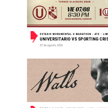
ESTADIO MONUMENTAL U MARATHON - ATE - LI
07 de agosto 2026