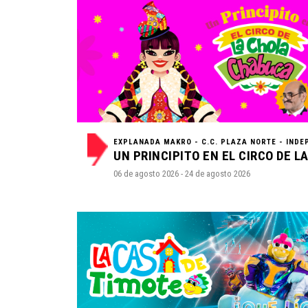
06 de agosto 2026 - 24 de agosto 2026