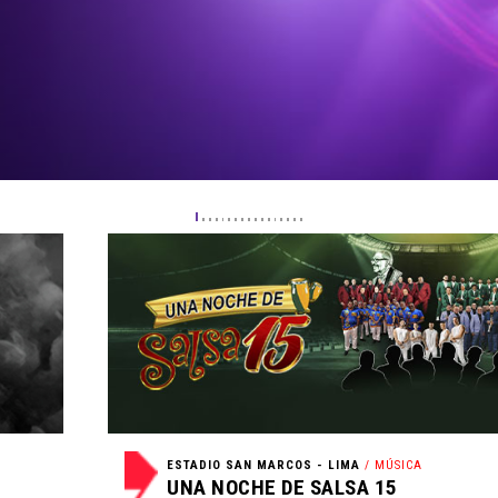
ESTADIO SAN MARCOS - LIMA
/ MÚSICA
UNA NOCHE DE SALSA 15