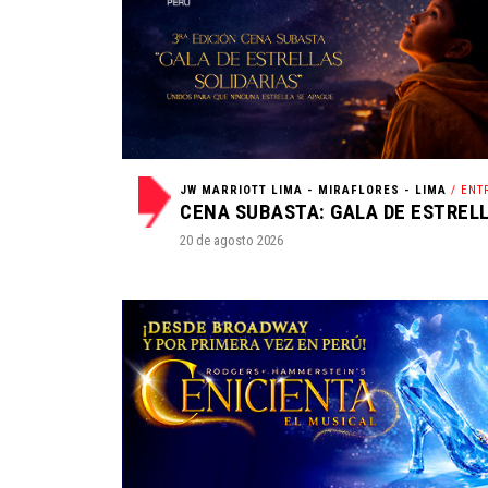
JW MARRIOTT LIMA - MIRAFLORES - LIMA
/ ENTRE
20 de agosto 2026