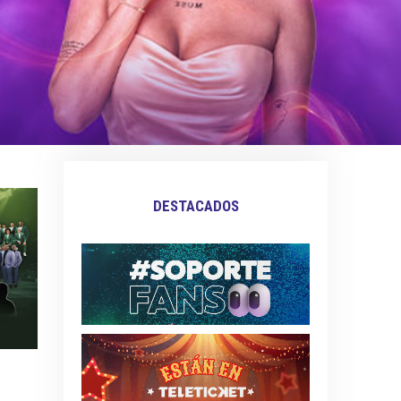
DESTACADOS