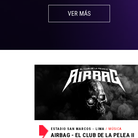
VER MÁS
ESTADIO SAN MARCOS - LIMA
/ MÚSICA
AIRBAG - EL CLUB DE LA PELEA II