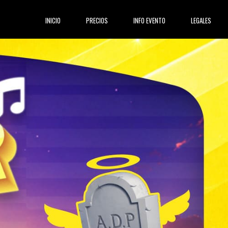
(current)
INICIO
PRECIOS
INFO EVENTO
LEGALES