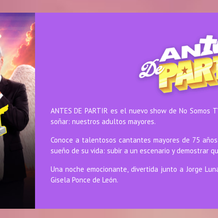
ANTES DE PARTIR es el nuevo show de No Somos TV
soñar: nuestros adultos mayores.
Conoce a talentosos cantantes mayores de 75 años 
sueño de su vida: subir a un escenario y demostrar qu
Una noche emocionante, divertida junto a Jorge Lun
Gisela Ponce de León.