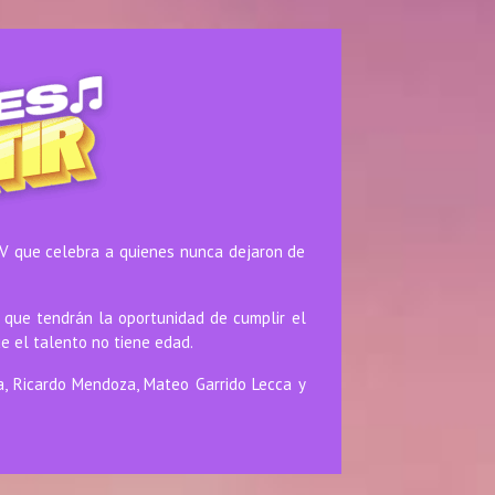
 que celebra a quienes nunca dejaron de
que tendrán la oportunidad de cumplir el
e el talento no tiene edad.
a, Ricardo Mendoza, Mateo Garrido Lecca y