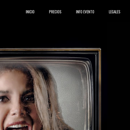
(current)
INICIO
PRECIOS
INFO EVENTO
LEGALES