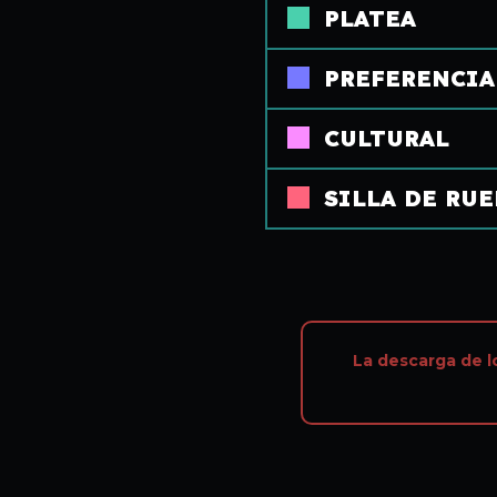
PLATEA
PREFERENCIA
CULTURAL
SILLA DE RU
La descarga de l