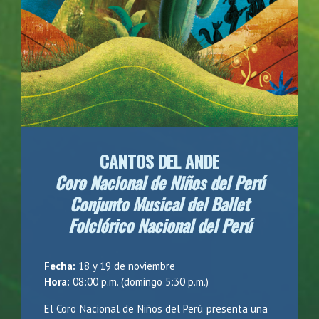
CANTOS DEL ANDE
Coro Nacional de Niños del Perú
Conjunto Musical del Ballet
Folclórico Nacional del Perú
Fecha:
18 y 19 de noviembre
Hora:
08:00 p.m. (domingo 5:30 p.m.)
El Coro Nacional de Niños del Perú presenta una