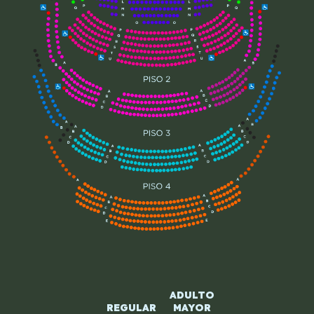
ADULTO
REGULAR
MAYOR