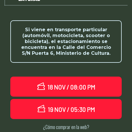
Si viene en transporte particular
(automóvil, motocicleta, scooter o
bicicleta), el estacionamiento se
encuentra en la Calle del Comercio
S/N Puerta 6, Ministerio de Cultura.
18 NOV / 08:00 PM
19 NOV / 05:30 PM
¿Cómo comprar en la web?