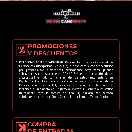
PROMOCIONES
Y DESCUENTOS
*
PERSONAS CON DISCAPACIDAD:
De acuerdo con la Ley General de la
Persona con Discapacidad (N.º 29973), el descuento puede ser adquirido
por personas con discapacidad debidamente acreditadas, quienes
deberán presentar su carné de CONADIS vigente, o su certificado de
discapacidad emitido por una entidad de salud autorizada, o su
Resolución Ejecutiva de inscripción en el Registro Nacional de la
Persona con Discapacidad; además del Documento Nacional de
Identidad al momento del ingreso al evento. El beneficio es válido
únicamente para la compra de una (1) entrada por persona
debidamente acreditada. Stock: 2 entradas en la mesa 74 por función.
COMPRA
DE ENTRADAS