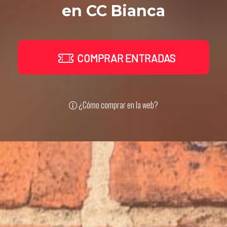
en CC Bianca
COMPRAR ENTRADAS
¿Cómo comprar en la web?