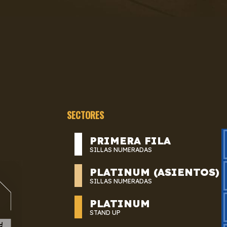
SECTORES
PRIMERA FILA
SILLAS NUMERADAS
PLATINUM (ASIENTOS)
SILLAS NUMERADAS
PLATINUM
STAND UP