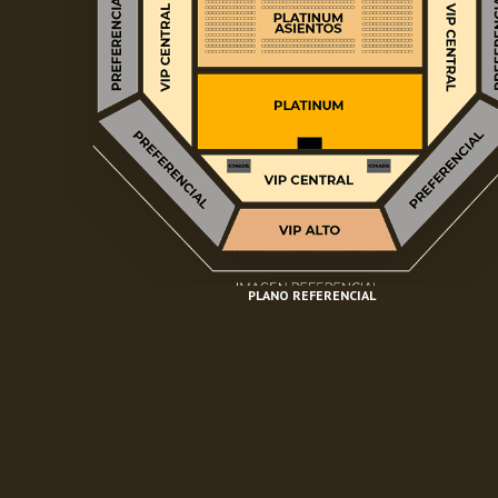
PLANO REFERENCIAL