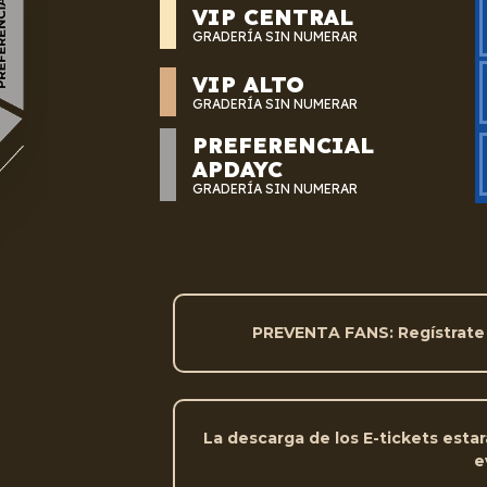
VIP CENTRAL
GRADERÍA SIN NUMERAR
VIP ALTO
GRADERÍA SIN NUMERAR
PREFERENCIAL
APDAYC
GRADERÍA SIN NUMERAR
PREVENTA FANS: Regístrate
La descarga de los E-tickets estar
e