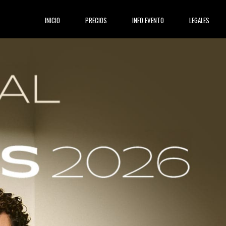
(current)
INICIO
PRECIOS
INFO EVENTO
LEGALES