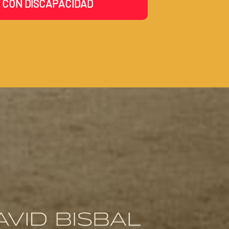
 CON DISCAPACIDAD