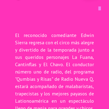
El reconocido comediante Edwin
Sierra regresa con el circo más alegre
y divertido de la temporada junto a
sus queridos personajes La Fuana,
Cantinflas y El Chavo. El conductor
número uno de radio, del programa
"Qumbias y Risas" de Radio Nueva Q,
estará acompañado de malabaristas,
trapecistas y los mejores payasos de
Lationoamérica en un espectáculo
lleno de magia para grandes y chicos.