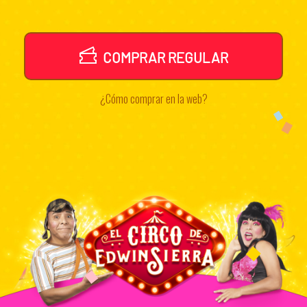
COMPRAR REGULAR
¿Cómo comprar en la web?