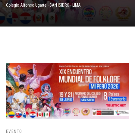
Colegio Alfonso Ugarte - SAN ISIDRO - LIMA
EVENTO